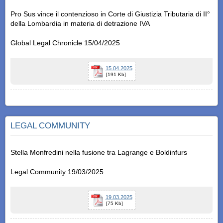
Pro Sus vince il contenzioso in Corte di Giustizia Tributaria di II°
della Lombardia in materia di detrazione IVA
Global Legal Chronicle 15/04/2025
15.04.2025
[191 Kb]
LEGAL COMMUNITY
Stella Monfredini nella fusione tra Lagrange e Boldinfurs
Legal Community 19/03/2025
19.03.2025
[75 Kb]