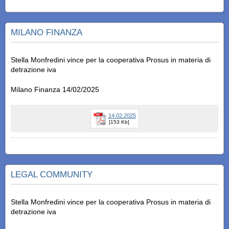
MILANO FINANZA
Stella Monfredini vince per la cooperativa Prosus in materia di
detrazione iva
Milano Finanza 14/02/2025
14.02.2025
[153 Kb]
LEGAL COMMUNITY
Stella Monfredini vince per la cooperativa Prosus in materia di
detrazione iva