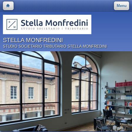
Menu
STELLA MONFREDINI
STUDIO SOCIETARIO TRIBUTARIO STELLA MONFREDINI