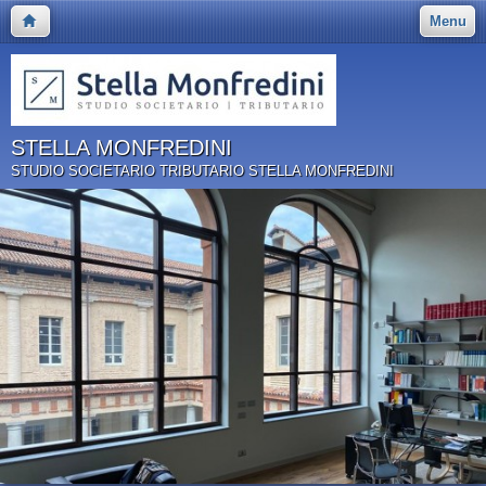
Menu
STELLA MONFREDINI
STUDIO SOCIETARIO TRIBUTARIO STELLA MONFREDINI