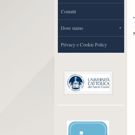
Contatti
Dove siamo
Privacy e Cookie Policy