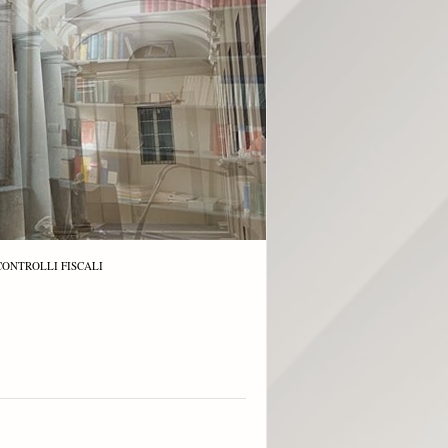
CONTROLLI FISCALI