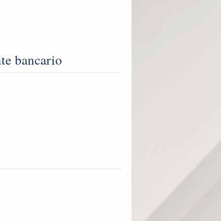
nte bancario