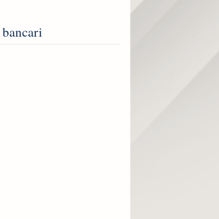
i bancari