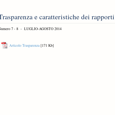
Trasparenza e caratteristiche dei rapport
Numero 7 - 8 -
LUGLIO-AGOSTO 2014
Articolo Trasparenza
[171 Kb]