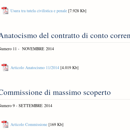
Usura tra tutela civilistica e penale
[7.928 Kb]
Anatocismo del contratto di conto corre
Numero 11 - NOVEMBRE 2014
Articolo Anatocismo 11/2014
[4.019 Kb]
Commissione di massimo scoperto
Numero 9 - SETTEMBRE 2014
Articolo Commissione
[169 Kb]