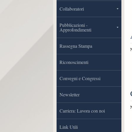
Collaboratori
Pubblicazioni -
Approfondimenti
Rassegna Stampa
Riconoscimenti
Convegni e Congressi
Newsletter
Carriera: Lavora con noi
Link Utili