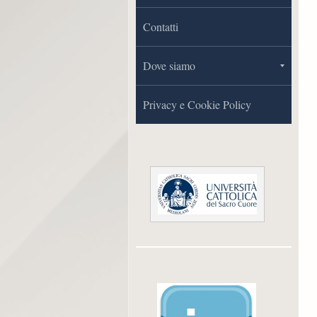
Contatti
Dove siamo
Privacy e Cookie Policy