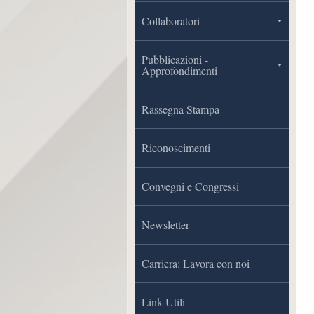
Collaboratori
Pubblicazioni -
Approfondimenti
Rassegna Stampa
Riconoscimenti
Convegni e Congressi
Newsletter
Carriera: Lavora con noi
Link Utili