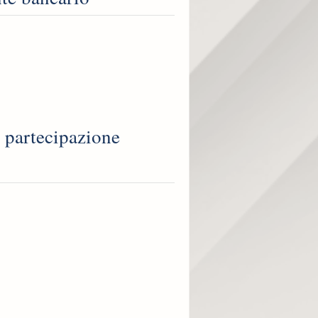
 partecipazione