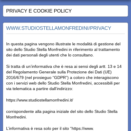
PRIVACY E COOKIE POLICY
WWW.STUDIOSTELLAMONFREDINI/PRIVACY
In questa pagina vengono illustrate le modalità di gestione del
sito dello Studio Stella Monfredini in riferimento al trattamento
dei dati personali degli utenti che lo consultano.
Si tratta di un’informativa che è resa ai sensi degli artt. 13 e 14
del Regolamento Generale sulla Protezione dei Dati (UE)
2016/679 (nel prosieguo “GDPR”) a coloro che interagiscono
con i servizi
web
dello Studio Stella Monfredini, accessibili per
via telematica a partire dall’indirizzo:
https://www.studiostellamonfredini.it/
corrispondente alla pagina iniziale del sito dello Studio Stella
Monfredini.
L’informativa è resa solo per il sito “https://www.