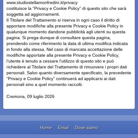
www.studiostellamonfredini.it/privacy
costituisce la “Privacy e Cookie Policy” di questo sito che sarà
soggetta ad aggiornamenti.
Il Titolare del Trattamento si riserva in ogni caso il diritto di
apportare modifiche alla presente Privacy e Cookie Policy in
qualunque momento dandone pubblicità agli utenti su questa
pagina. Si prega dunque di consultare questa pagina,
prendendo come riferimento la data di ultima modifica indicata
in fondo alla stessa. Nel caso di mancata accettazione delle
modifiche apportate alla presente Privacy e Cookie Policy,
l’utente è tenuto a cessare l’utilizzo di questo sito e può
richiedere al Titolare del Trattamento di rimuovere i propri dati
personali. Salvo quanto diversamente specificato, la precedente
“Privacy e Cookie Policy” continuerà ad applicarsi ai dati
personali sino a quel momento raccolti.
Cremona, 09 luglio 2026
Home
Email
Dove siamo