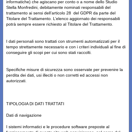
informatiche) che agiscano per conto o a nome dello Studio
Stella Monfredini, debitamente nominati responsabili del
trattamento ai sensi dell’articolo 28 del GDPR da parte del
Titolare del Trattamento. L’elenco aggiornato dei responsabili
potrà sempre essere richiesto al Titolare del Trattamento.
I dati personali sono trattati con strumenti automatizzati per il
tempo strettamente necessario e con i criteri individuali al fine di
conseguire gli scopi per cui sono stati raccolti.
Specifiche misure di sicurezza sono osservate per prevenire la
perdita dei dati, usi illeciti o non corretti ed accessi non
autorizzati.
TIPOLOGIA DI DATI TRATTATI
Dati di navigazione
I sistemi informatici e le procedure software preposte al