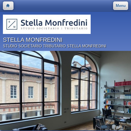
Menu
STELLA MONFREDINI
STUDIO SOCIETARIO TRIBUTARIO STELLA MONFREDINI