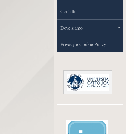
Contatti
Dove siamo
Privacy e Cookie Policy