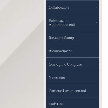
Collaboratori
Pubblicazioni -
Approfondimenti
Rassegna Stampa
Riconoscimenti
Convegni e Congressi
Newsletter
Carriera: Lavora con noi
Link Utili