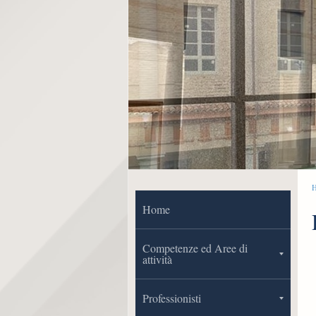
Home
Competenze ed Aree di
attività
Professionisti