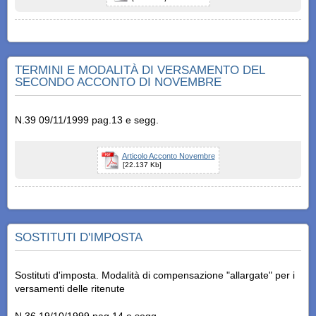
TERMINI E MODALITÀ DI VERSAMENTO DEL
SECONDO ACCONTO DI NOVEMBRE
N.39 09/11/1999 pag.13 e segg.
Articolo Acconto Novembre
[22.137 Kb]
SOSTITUTI D'IMPOSTA
Sostituti d'imposta. Modalità di compensazione "allargate" per i
versamenti delle ritenute