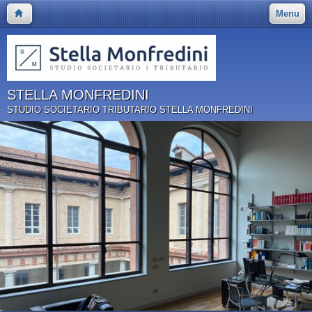
Menu
STELLA MONFREDINI
STUDIO SOCIETARIO TRIBUTARIO STELLA MONFREDINI