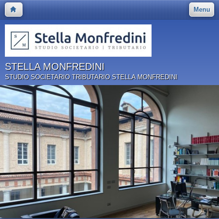
Menu
STELLA MONFREDINI
STUDIO SOCIETARIO TRIBUTARIO STELLA MONFREDINI