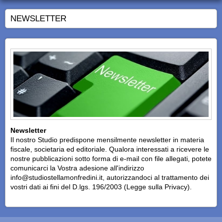
NEWSLETTER
Newsletter
Il nostro Studio predispone mensilmente newsletter in materia
fiscale, societaria ed editoriale. Qualora interessati a ricevere le
nostre pubblicazioni sotto forma di e-mail con file allegati, potete
comunicarci la Vostra adesione all'indirizzo
info@studiostellamonfredini.it, autorizzandoci al trattamento dei
vostri dati ai fini del D.lgs. 196/2003 (Legge sulla Privacy).