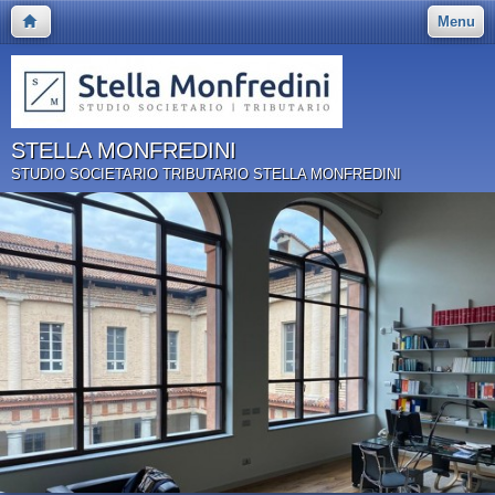
Menu
STELLA MONFREDINI
STUDIO SOCIETARIO TRIBUTARIO STELLA MONFREDINI