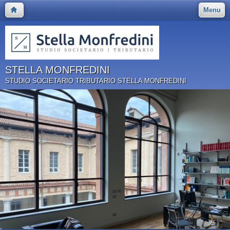
Menu
STELLA MONFREDINI
STUDIO SOCIETARIO TRIBUTARIO STELLA MONFREDINI